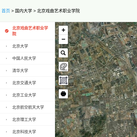
首页
> 国内大学 > 北京戏曲艺术职业学院
北京戏曲艺术职业学
+
院
−
北京大学
中国人民大学
清华大学
北京交通大学
🖶
北京工业大学
北京航空航天大学
北京理工大学
北京科技大学