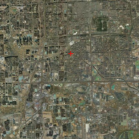
院地图, 北京戏曲艺术职业学院高清卫星地图