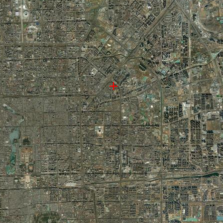
）地图, 中国矿业大学（北京）高清卫星地图