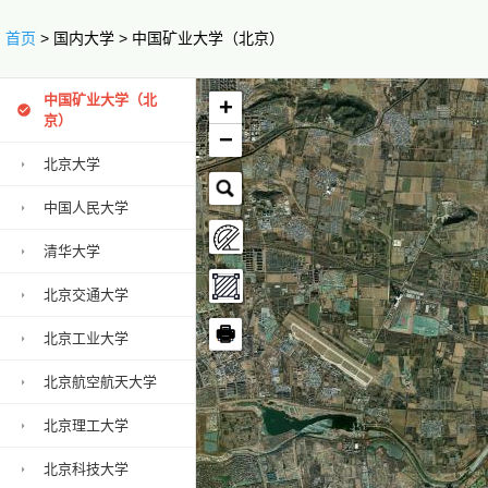
首页
> 国内大学 > 中国矿业大学（北京）
中国矿业大学（北
+
京）
−
北京大学
中国人民大学
清华大学
北京交通大学
🖶
北京工业大学
北京航空航天大学
北京理工大学
北京科技大学