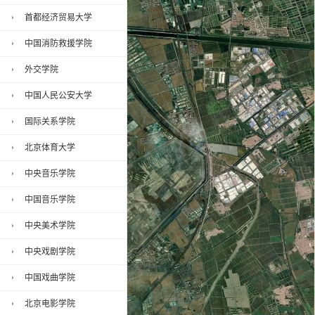
首都经济贸易大学
中国消防救援学院
外交学院
中国人民公安大学
国际关系学院
北京体育大学
中央音乐学院
中国音乐学院
中央美术学院
中央戏剧学院
中国戏曲学院
北京电影学院