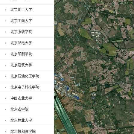
北京化工大学
北京工商大学
北京服装学院
北京邮电大学
北京印刷学院
北京建筑大学
北京石油化工学院
北京电子科技学院
中国农业大学
北京农学院
北京林业大学
北京协和医学院