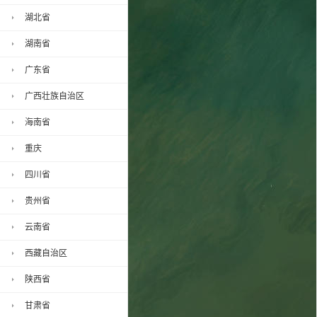
湖北省
湖南省
广东省
广西壮族自治区
海南省
重庆
四川省
贵州省
云南省
西藏自治区
陕西省
甘肃省