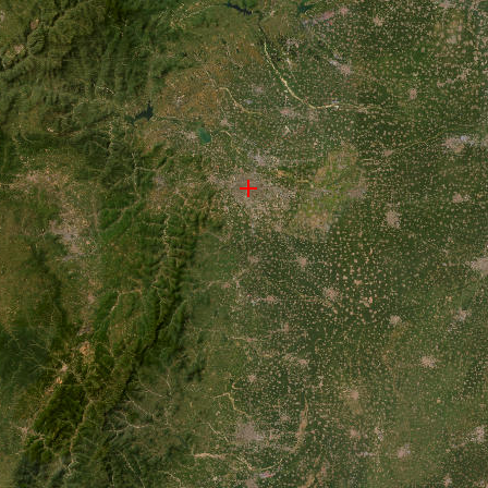
北省地图, 河北省高清卫星地图加载中,请稍后