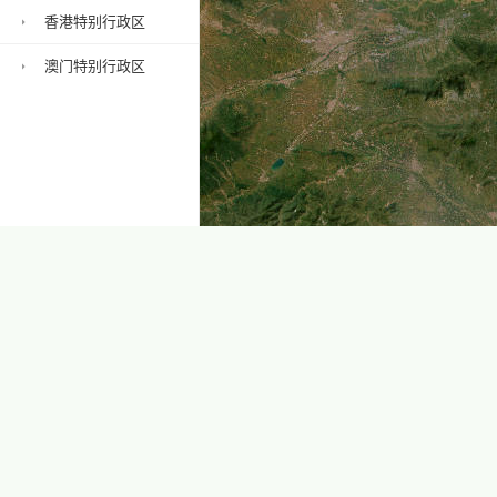
香港特别行政区
澳门特别行政区
30 km
20 mi
河北省地图